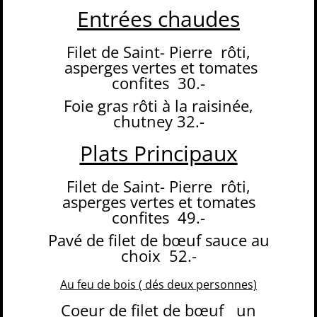
Entrées chaudes
Filet de Saint- Pierre
rôti,
asperges vertes et tomates
confites
30.-
Foie gras rôti à la raisinée,
chutney
32.-
Plats Principaux
Filet de Saint- Pierre
rôti,
asperges vertes et tomates
confites
49.-
Pavé de filet de bœuf sauce au
choix
52.-
Au feu de bois ( dés deux personnes)
Coeur de filet de bœuf
un