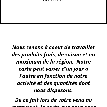
Nous tenons à coeur de travailler
des produits frais, de saison et au
maximum de la région. Notre
carte peut varier d’un jour à
l’autre en fonction de notre
activité et des quantités dont
nous disposons.
De ce fait lors de votre venu au
restaurant, la carte que nous vous