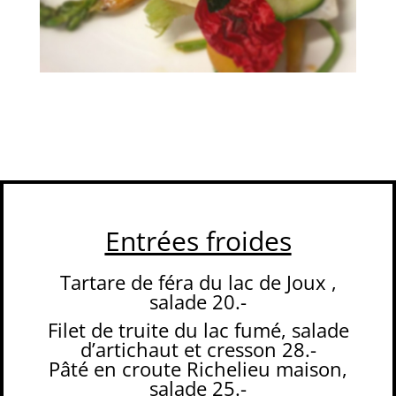
Entrées froides
Tartare de féra du lac de Joux ,
salade
20.-
Filet de truite du lac fumé, salade
d’artichaut et cresson
28.-
Pâté en croute Richelieu maison,
salade 25.-