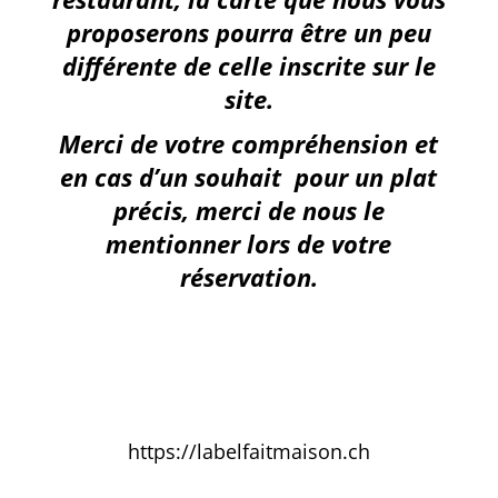
proposerons pourra être un peu
différente de celle inscrite sur le
site.
Merci de votre compréhension et
en cas d’un souhait pour un plat
précis, merci de nous le
mentionner lors de votre
réservation.
https://labelfaitmaison.ch